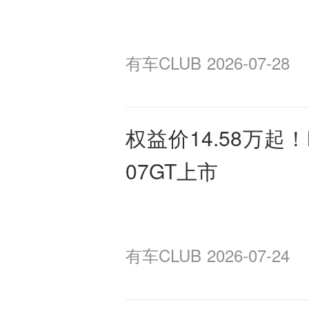
有车CLUB
2026-07-28
权益价14.58万起
07GT上市
有车CLUB
2026-07-24