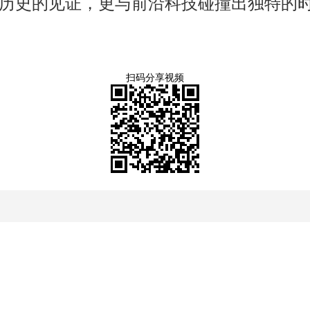
历史的见证，更与前沿科技碰撞出独特的
扫码分享视频