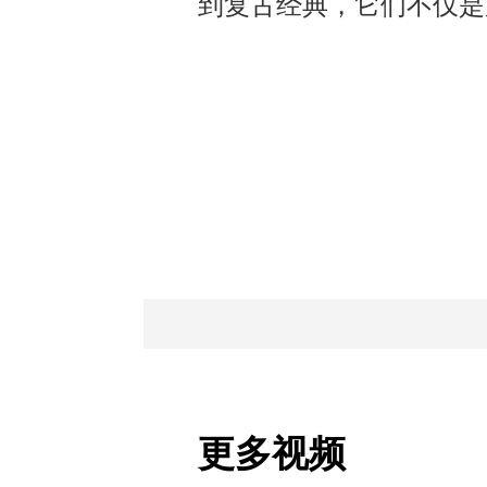
到复古经典，它们不仅是
更多视频