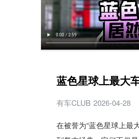
蓝色星球上最大车
有车CLUB
2026-04-28
在被誉为“蓝色星球上最