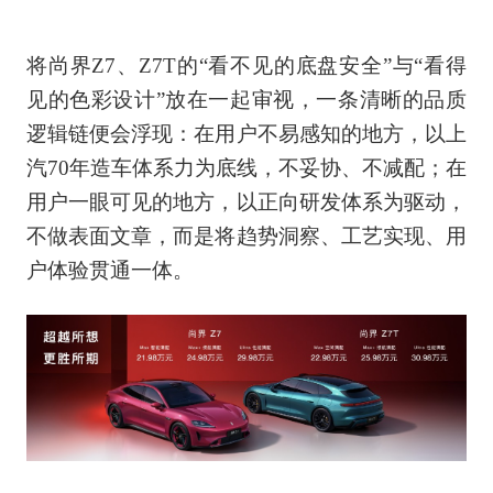
将尚界Z7、Z7T的“看不见的底盘安全”与“看得
见的色彩设计”放在一起审视，一条清晰的品质
逻辑链便会浮现：在用户不易感知的地方，以上
汽70年造车体系力为底线，不妥协、不减配；在
用户一眼可见的地方，以正向研发体系为驱动，
不做表面文章，而是将趋势洞察、工艺实现、用
户体验贯通一体。