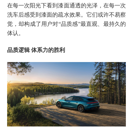
在每一次阳光下看到漆面通透的光泽，在每一次
洗车后感受到漆面的疏水效果。它们或许不易察
觉，却构成了用户对“品质感”最直观、最持久的
体认。
品质逻辑 体系力的胜利