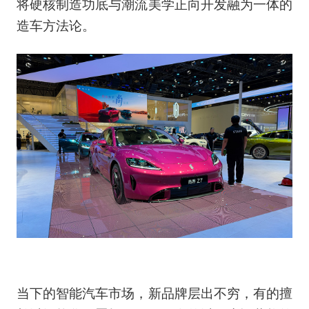
将硬核制造功底与潮流美学正向开发融为一体的
造车方法论。
当下的智能汽车市场，新品牌层出不穷，有的擅