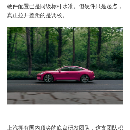
硬件配置已是同级标杆水准。但硬件只是起点，
真正拉开差距的是调校。
上汽拥有国内顶尖的底盘研发团队，这支团队积