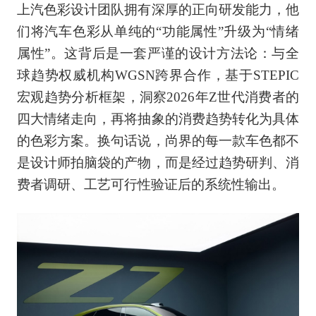
上汽色彩设计团队拥有深厚的正向研发能力，他
们将汽车色彩从单纯的“功能属性”升级为“情绪
属性”。这背后是一套严谨的设计方法论：与全
球趋势权威机构WGSN跨界合作，基于STEPIC
宏观趋势分析框架，洞察2026年Z世代消费者的
四大情绪走向，再将抽象的消费趋势转化为具体
的色彩方案。换句话说，尚界的每一款车色都不
是设计师拍脑袋的产物，而是经过趋势研判、消
费者调研、工艺可行性验证后的系统性输出。