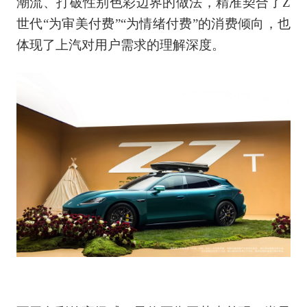
潮流、打破性别色彩边界的做法，精准契合了Z
世代“为审美付费”“为情绪付费”的消费倾向，也
体现了上汽对用户需求的理解深度。