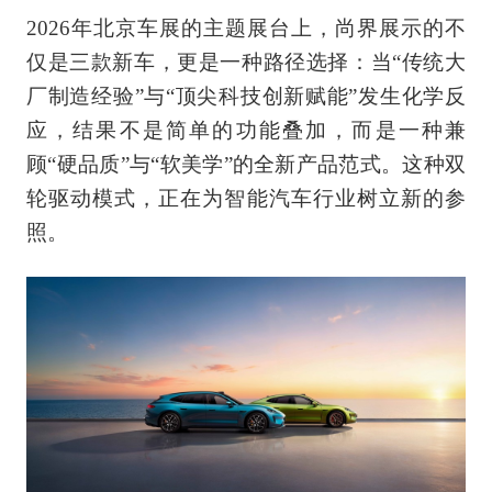
2026年北京车展的主题展台上，尚界展示的不
仅是三款新车，更是一种路径选择：当“传统大
厂制造经验”与“顶尖科技创新赋能”发生化学反
应，结果不是简单的功能叠加，而是一种兼
顾“硬品质”与“软美学”的全新产品范式。这种双
轮驱动模式，正在为智能汽车行业树立新的参
照。