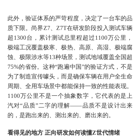
此外，验证体系的严苛程度，决定了一台车的品
质下限。尚界Z7、Z7T在研发阶段投入测试车辆
超1300台，累计测试总里程超过1100万公里，
极端工况覆盖极寒、极热、高原、高湿、极端腐
蚀、极限涉水等13种场景，测试地域覆盖全国超
75%的省份。这种“跑遍中国”的验证方式，不是
为了制造宣传噱头，而是确保车辆在用户全生命
周期、全用车场景中都能保持一致的性能表现。
1100万公里不是一个抽象数字，它代表的是上
汽对“品质”二字的理解——品质不是设计出来
的，是跑出来的、测出来的、磨出来的。
看得见的地方 正向研发如何读懂Z世代情绪