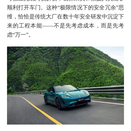
顺利打开车门。这种“极限情况下的安全冗余”思
维，恰恰是传统大厂在数十年安全研发中沉淀下
来的工程本能——不是先考虑成本，而是先考
虑“万一”。