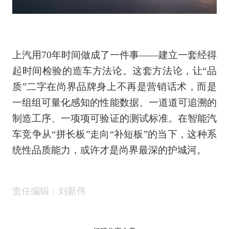
上汽用70年时间做成了一件事——建立一套经得
起时间检验的造车方法论。这套方法论，让“品
质”二字在尚界品牌身上不再是营销话术，而是
一组组可量化感知的性能数据、一道道可追溯的
制造工序、一项项可验证的测试标准。在智能汽
车竞争从“拼长板”走向“补短板”的当下，这种系
统性品质能力，或许才是尚界最深的护城河。
责任编辑：刘新伟