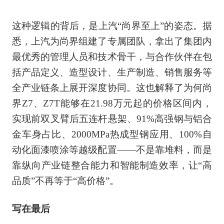
这种逻辑的背后，是上汽“尚界至上”的姿态。据
悉，上汽为尚界组建了专属团队，拿出了集团内
最优秀的管理人员和技术骨干，与合作伙伴在包
括产品定义、造型设计、生产制造、销售服务等
全产业链条上展开深度协同。这也解释了为何尚
界Z7、Z7T能够在21.98万元起的价格区间内，
实现前双叉臂后五连杆悬架、91%高强钢与铝合
金车身占比、2000MPa热成型钢应用、100%自
动化面漆喷涂等越级配置——不是靠堆料，而是
靠纵向产业链整合能力和智能制造效率，让“高
品质”不再等于“高价格”。
写在最后