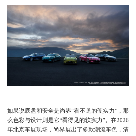
如果说底盘和安全是尚界“看不见的硬实力”，那
么色彩与设计则是它“看得见的软实力”。在2026
年北京车展现场，尚界展出了多款潮流车色，清