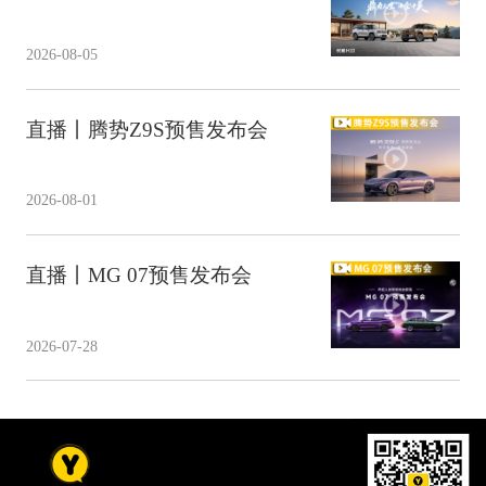
2026-08-05
直播丨腾势Z9S预售发布会
2026-08-01
直播丨MG 07预售发布会
2026-07-28