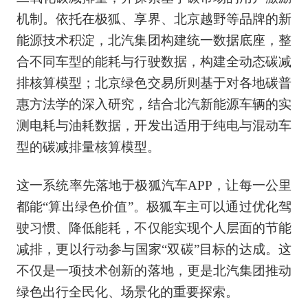
机制。依托在极狐、享界、北京越野等品牌的新
能源技术积淀，北汽集团构建统一数据底座，整
合不同车型的能耗与行驶数据，构建全动态碳减
排核算模型；北京绿色交易所则基于对各地碳普
惠方法学的深入研究，结合北汽新能源车辆的实
测电耗与油耗数据，开发出适用于纯电与混动车
型的碳减排量核算模型。
这一系统率先落地于极狐汽车APP，让每一公里
都能“算出绿色价值”。极狐车主可以通过优化驾
驶习惯、降低能耗，不仅能实现个人层面的节能
减排，更以行动参与国家“双碳”目标的达成。这
不仅是一项技术创新的落地，更是北汽集团推动
绿色出行全民化、场景化的重要探索。