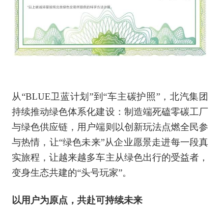
从“BLUE卫蓝计划”到“车主碳护照”，北汽集团
持续推动绿色体系化建设：制造端死磕零碳工厂
与绿色供应链，用户端则以创新玩法点燃全民参
与热情，让“绿色未来”从企业愿景走进每一段真
实旅程，让越来越多车主从绿色出行的受益者，
变身生态共建的“头号玩家”。
以用户为原点，共赴可持续未来