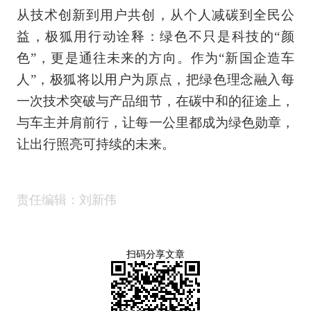
从技术创新到用户共创，从个人减碳到全民公
益，极狐用行动诠释：绿色不只是科技的“颜
色”，更是通往未来的方向。作为“新国企造车
人”，极狐将以用户为原点，把绿色理念融入每
一次技术突破与产品细节，在碳中和的征途上，
与车主并肩前行，让每一公里都成为绿色勋章，
让出行照亮可持续的未来。
责任编辑：刘新伟
扫码分享文章