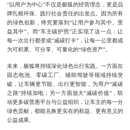
“以用户为中心”不仅是极狐的经营理念，更是品
牌扎根环保、践行社会责任的出发点。因为所有
的绿色创新，终究要落到“让用户参与其中、受
益其中”。而“车主碳护照”正实现了这一点：让
每一次出行都变成“减碳打卡”，让每一公里都成
为可积累、可分享、可量化的“绿色资产”。
未来，极狐将持续深化绿色出行实践。一方面在
固态电池、零碳工厂、辅助驾驶等领域持续突
破，让车辆更节能、出行更智能，为用户“减碳
之路”持续加电；另一方面放大“减碳价值”，联
动更多碳普惠平台与公益组织，让车主的每一分
绿色贡献，都能兑换更实在的权益、更有意义的
公益成果。