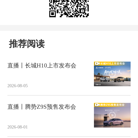
推荐阅读
直播丨长城H10上市发布会
2026-08-05
直播丨腾势Z9S预售发布会
2026-08-01