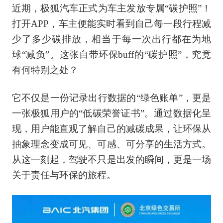
近期，极狐汽车正式为车主发放专属“碳护照”！
打开APP，车主便能实时看到自己每一段行程减
少了多少碳排放，相当于每一次出行都在为地
球“减负”。这张自带环保buff的“碳护照”，究竟
有何特别之处？
它不仅是一份记录出行数据的“绿色账单”，更是
一张极狐用户的“低碳荣誉证书”。通过数据化呈
现，用户能直观了解自己的减碳成果，让环保从
抽象理念变成可见、可感、可分享的生活方式。
从这一刻起，驾驶不只是出发的瞬间，更是一场
关于责任与环保的旅程。