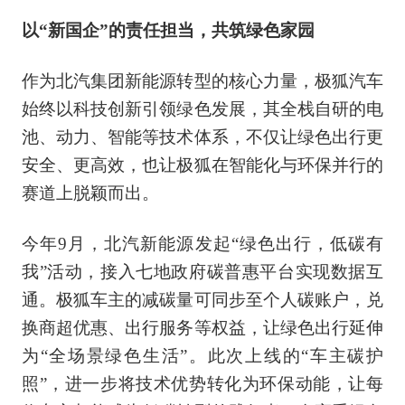
以“新国企”的责任担当，共筑绿色家园
作为北汽集团新能源转型的核心力量，极狐汽车
始终以科技创新引领绿色发展，其全栈自研的电
池、动力、智能等技术体系，不仅让绿色出行更
安全、更高效，也让极狐在智能化与环保并行的
赛道上脱颖而出。
今年9月，北汽新能源发起“绿色出行，低碳有
我”活动，接入七地政府碳普惠平台实现数据互
通。极狐车主的减碳量可同步至个人碳账户，兑
换商超优惠、出行服务等权益，让绿色出行延伸
为“全场景绿色生活”。此次上线的“车主碳护
照”，进一步将技术优势转化为环保动能，让每